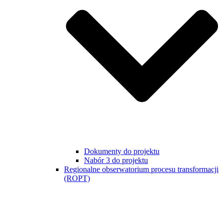
Dokumenty do projektu
Nabór 3 do projektu
Regionalne obserwatorium procesu transformacji
(ROPT)