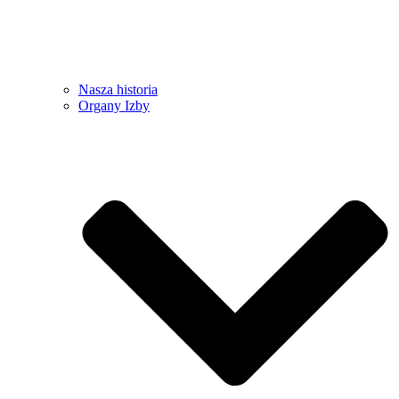
Nasza historia
Organy Izby