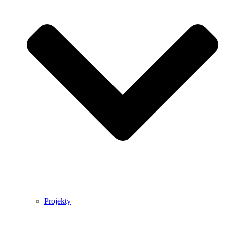
Projekty