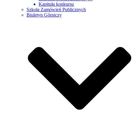
Kapituła konkursu
Szkoła Zamówień Publicznych
Biuletyn Górniczy