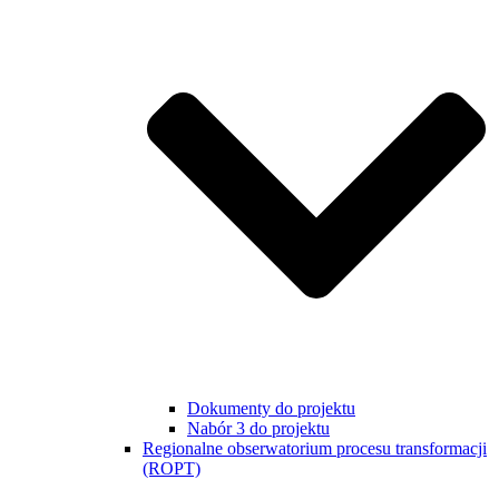
Dokumenty do projektu
Nabór 3 do projektu
Regionalne obserwatorium procesu transformacji
(ROPT)