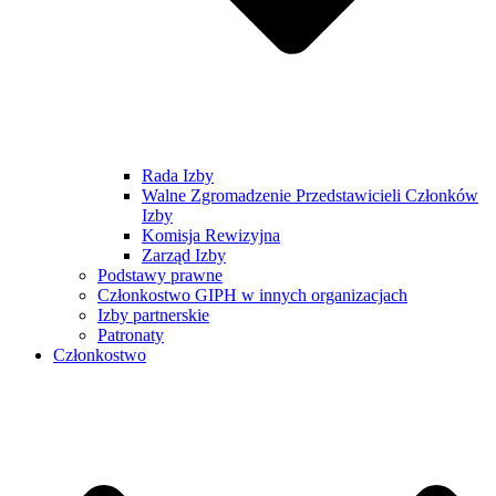
Rada Izby
Walne Zgromadzenie Przedstawicieli Członków
Izby
Komisja Rewizyjna
Zarząd Izby
Podstawy prawne
Członkostwo GIPH w innych organizacjach
Izby partnerskie
Patronaty
Członkostwo