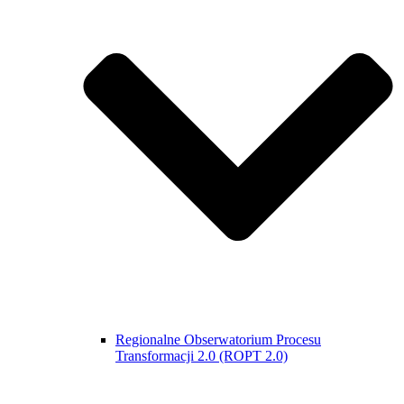
Regionalne Obserwatorium Procesu
Transformacji 2.0 (ROPT 2.0)