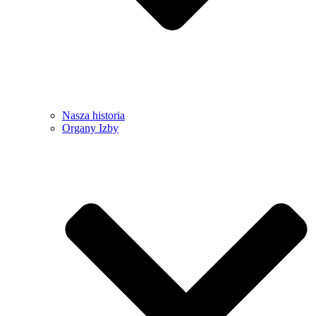
Nasza historia
Organy Izby