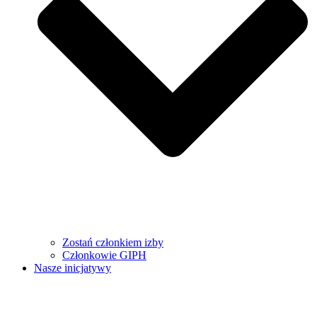
Zostań członkiem izby
Członkowie GIPH
Nasze inicjatywy