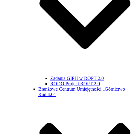
Zadania GIPH w ROPT 2.0
RODO Projekt ROPT 2.0
Branżowe Centrum Umiejętności „Górnictwo
Rud 4.0”