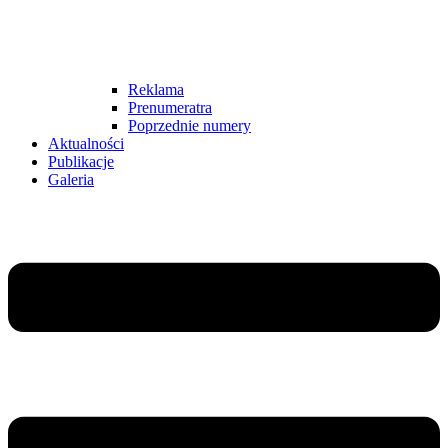
Reklama
Prenumeratra
Poprzednie numery
Aktualności
Publikacje
Galeria