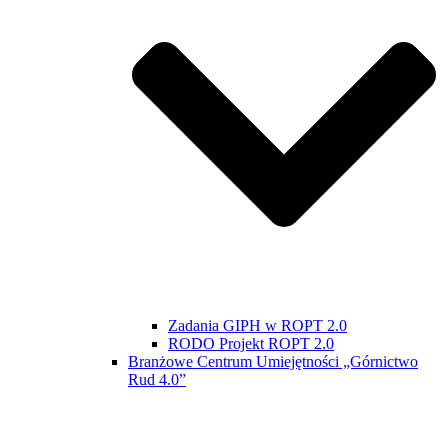
Zadania GIPH w ROPT 2.0
RODO Projekt ROPT 2.0
Branżowe Centrum Umiejętności „Górnictwo
Rud 4.0”