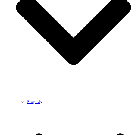
Projekty