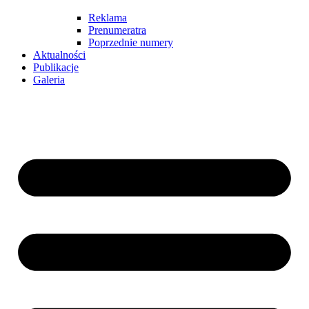
Reklama
Prenumeratra
Poprzednie numery
Aktualności
Publikacje
Galeria