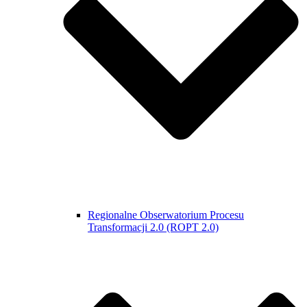
Regionalne Obserwatorium Procesu
Transformacji 2.0 (ROPT 2.0)