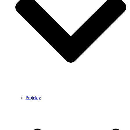
Projekty