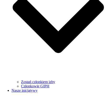
Zostań członkiem izby
Członkowie GIPH
Nasze inicjatywy