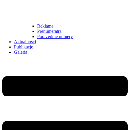
Reklama
Prenumeratra
Poprzednie numery
Aktualności
Publikacje
Galeria