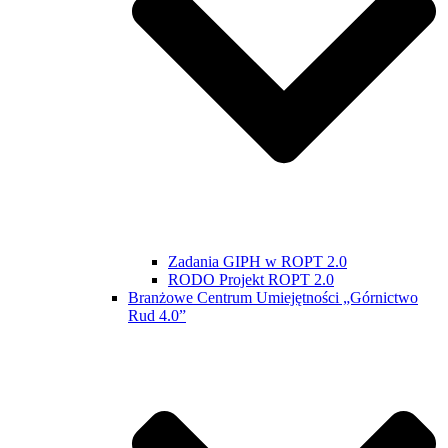
Zadania GIPH w ROPT 2.0
RODO Projekt ROPT 2.0
Branżowe Centrum Umiejętności „Górnictwo
Rud 4.0”