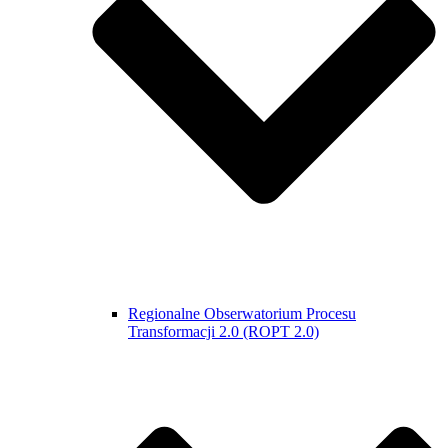
Regionalne Obserwatorium Procesu
Transformacji 2.0 (ROPT 2.0)