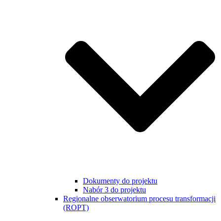
Dokumenty do projektu
Nabór 3 do projektu
Regionalne obserwatorium procesu transformacji
(ROPT)