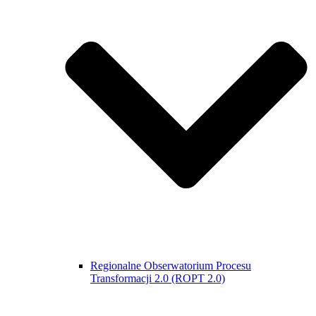
Regionalne Obserwatorium Procesu
Transformacji 2.0 (ROPT 2.0)