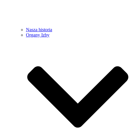
Nasza historia
Organy Izby