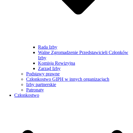
Rada Izby
Walne Zgromadzenie Przedstawicieli Członków
Izby
Komisja Rewizyjna
Zarząd Izby
Podstawy prawne
Członkostwo GIPH w innych organizacjach
Izby partnerskie
Patronaty
Członkostwo