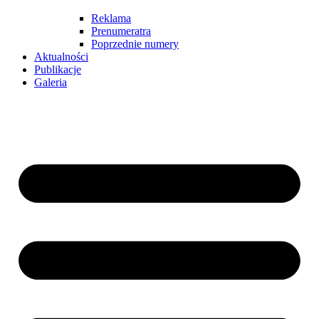
Reklama
Prenumeratra
Poprzednie numery
Aktualności
Publikacje
Galeria