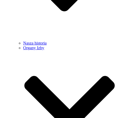
Nasza historia
Organy Izby