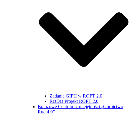
Zadania GIPH w ROPT 2.0
RODO Projekt ROPT 2.0
Branżowe Centrum Umiejętności „Górnictwo
Rud 4.0”