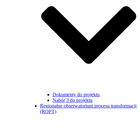
Dokumenty do projektu
Nabór 3 do projektu
Regionalne obserwatorium procesu transformacji
(ROPT)