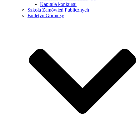
Kapituła konkursu
Szkoła Zamówień Publicznych
Biuletyn Górniczy