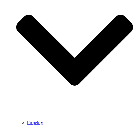
Projekty