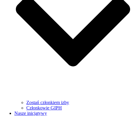
Zostań członkiem izby
Członkowie GIPH
Nasze inicjatywy