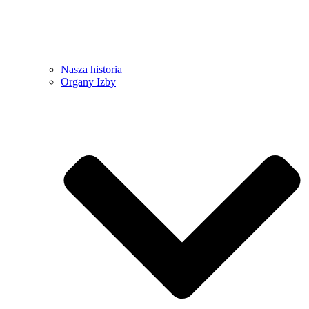
Nasza historia
Organy Izby