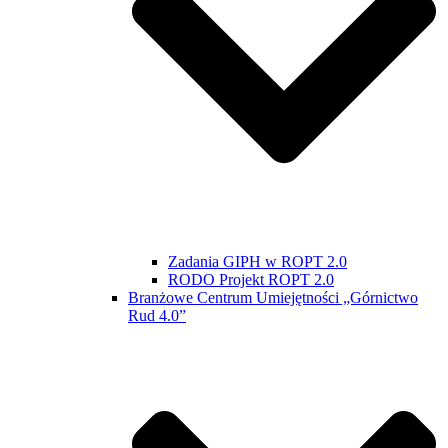
Zadania GIPH w ROPT 2.0
RODO Projekt ROPT 2.0
Branżowe Centrum Umiejętności „Górnictwo
Rud 4.0”