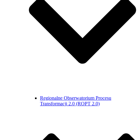
Regionalne Obserwatorium Procesu
Transformacji 2.0 (ROPT 2.0)