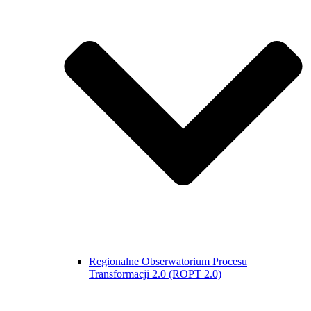
Regionalne Obserwatorium Procesu
Transformacji 2.0 (ROPT 2.0)