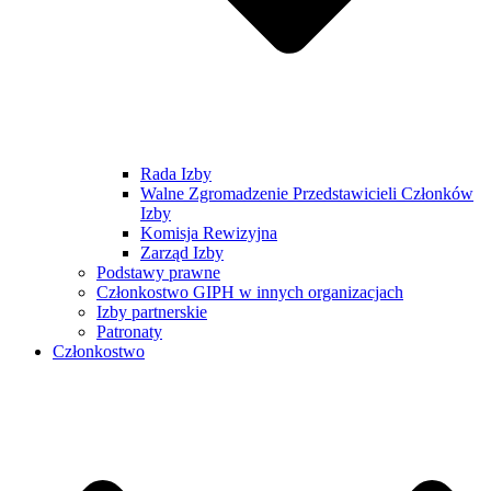
Rada Izby
Walne Zgromadzenie Przedstawicieli Członków
Izby
Komisja Rewizyjna
Zarząd Izby
Podstawy prawne
Członkostwo GIPH w innych organizacjach
Izby partnerskie
Patronaty
Członkostwo