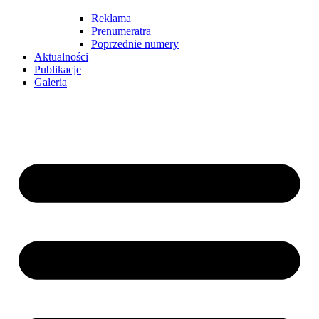
Reklama
Prenumeratra
Poprzednie numery
Aktualności
Publikacje
Galeria