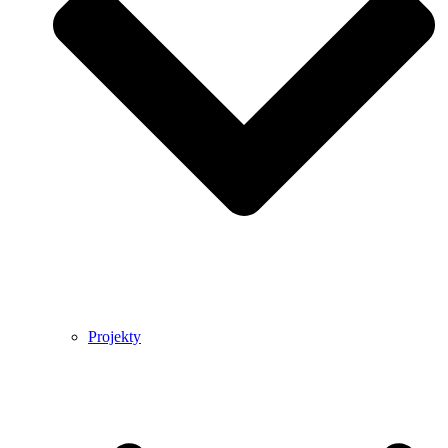
Projekty