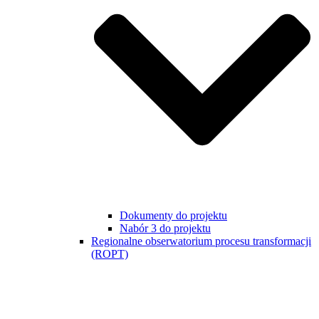
Dokumenty do projektu
Nabór 3 do projektu
Regionalne obserwatorium procesu transformacji
(ROPT)