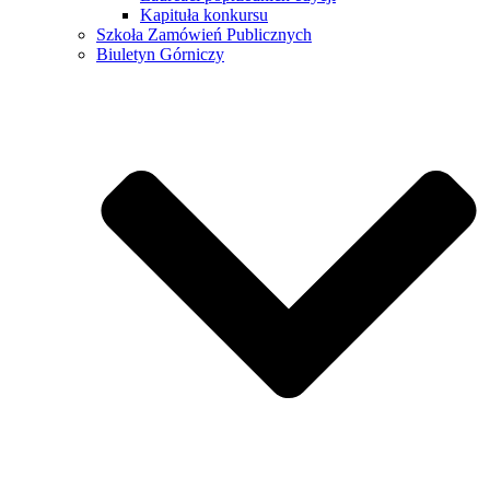
Kapituła konkursu
Szkoła Zamówień Publicznych
Biuletyn Górniczy