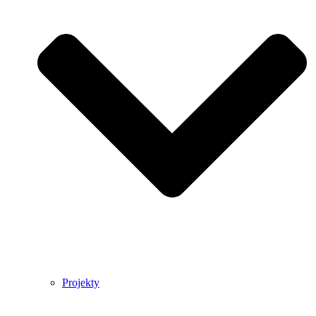
Projekty