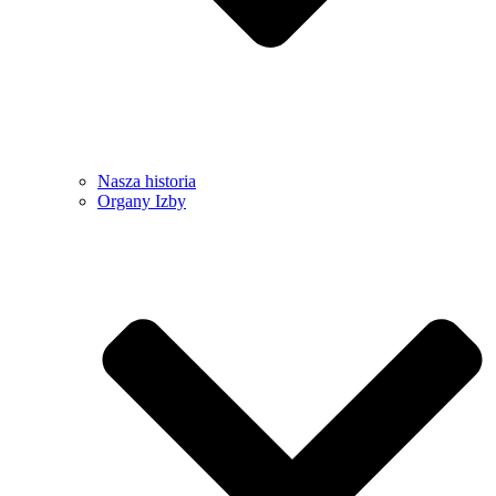
Nasza historia
Organy Izby