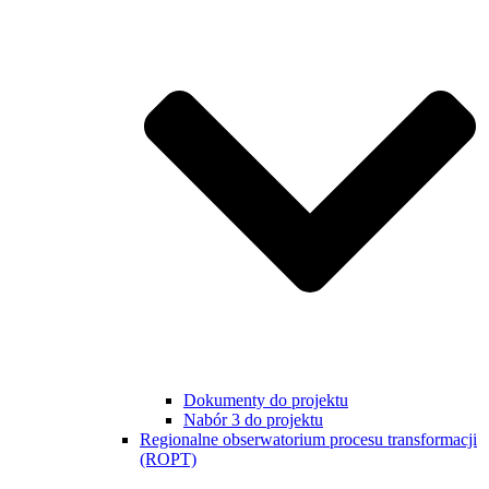
Dokumenty do projektu
Nabór 3 do projektu
Regionalne obserwatorium procesu transformacji
(ROPT)