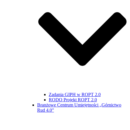
Zadania GIPH w ROPT 2.0
RODO Projekt ROPT 2.0
Branżowe Centrum Umiejętności „Górnictwo
Rud 4.0”