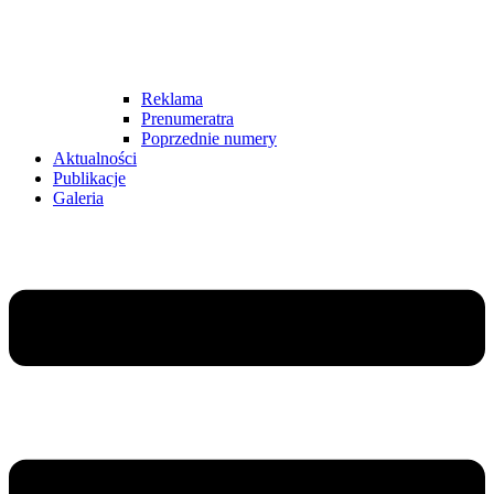
Reklama
Prenumeratra
Poprzednie numery
Aktualności
Publikacje
Galeria