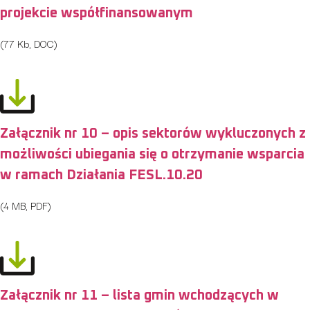
projekcie współfinansowanym
(77 Kb, DOC)
Załącznik nr 10 – opis sektorów wykluczonych z
możliwości ubiegania się o otrzymanie wsparcia
w ramach Działania FESL.10.20
(4 MB, PDF)
Załącznik nr 11 – lista gmin wchodzących w