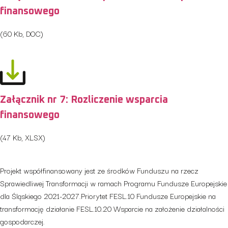
finansowego
(60 Kb, DOC)
Załącznik nr 7: Rozliczenie wsparcia
finansowego
(47 Kb, XLSX)
Projekt współfinansowany jest ze środków Funduszu na rzecz
Sprawiedliwej Transformacji w ramach Programu Fundusze Europejskie
dla Śląskiego 2021-2027.Priorytet FESL.10 Fundusze Europejskie na
transformację działanie FESL.10.20 Wsparcie na założenie działalności
gospodarczej.