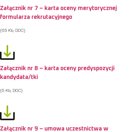
Załącznik nr 7 – karta oceny merytorycznej
formularza rekrutacyjnego
(65 Kb, DOC)
Załącznik nr 8 – karta oceny predyspozycji
kandydata/tki
(6 Kb, DOC)
Załącznik nr 9 – umowa uczestnictwa w