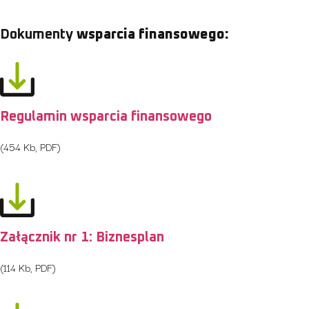
Dokumenty
wsparcia finansowego:
Regulamin wsparcia finansowego
(454 Kb, PDF)
Załącznik nr 1: Biznesplan
(114 Kb, PDF)