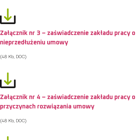
Załącznik nr 3 – zaświadczenie zakładu pracy o
nieprzedłużeniu umowy
(48 Kb, DOC)
Załącznik nr 4 – zaświadczenie zakładu pracy o
przyczynach rozwiązania umowy
(48 Kb, DOC)