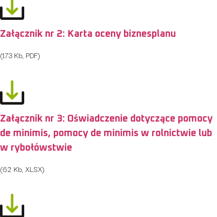
Załącznik nr 2: Karta oceny biznesplanu
(173 Kb, PDF)
Załącznik nr 3: Oświadczenie dotyczące pomocy
de minimis, pomocy de minimis w rolnictwie lub
w rybołówstwie
(62 Kb, XLSX)