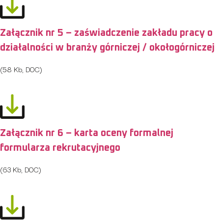
Załącznik nr 5 – zaświadczenie zakładu pracy o
działalności w branży górniczej / okołogórniczej
(58 Kb, DOC)
Załącznik nr 6 – karta oceny formalnej
formularza rekrutacyjnego
(63 Kb, DOC)