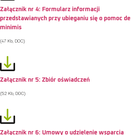
Załącznik nr 4: Formularz informacji
przedstawianych przy ubieganiu się o pomoc de
minimis
(47 Kb, DOC)
Załącznik nr 5: Zbiór oświadczeń
(52 Kb, DOC)
Załącznik nr 6: Umowy o udzielenie wsparcia