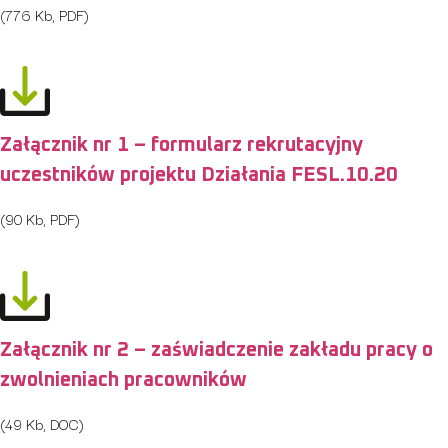
(776 Kb, PDF)
Załącznik nr 1 – formularz rekrutacyjny
uczestników projektu Działania FESL.10.20
(90 Kb, PDF)
Załącznik nr 2 – zaświadczenie zakładu pracy o
zwolnieniach pracowników
(49 Kb, DOC)