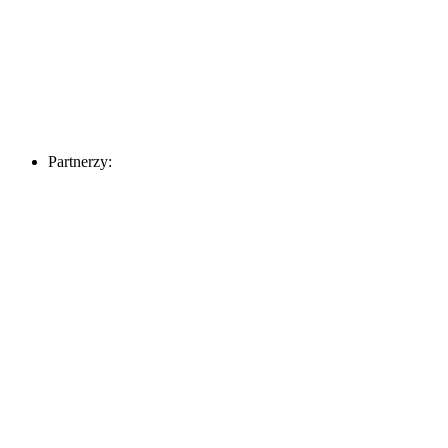
Partnerzy: