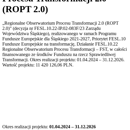
(ROPT 2.0)
„Regionalne Obserwatorium Procesu Transformacji 2.0 (ROPT
2.0)” (decyzja nr FESL.10.22-IP.02-083F/23 Zarządu
Województwa Śląskiego), realizowanego w ramach Programu
Fundusze Europejskie dla Śląskiego 2021-2027, Priorytet FESL.10
Fundusze Europejskie na transformację, Działanie FESL.10.22
Regionalne Obserwatorium Procesu Transformacji – FST, w całości
finansowanego ze środków Funduszu na rzecz Sprawiedliwej
Transformacji. Okres realizacji projektu: 01.04.2024 – 31.12.2026.
Wartość projektu: 11 420 126,06 PLN.
Okres realizacji projektu:
01.04.2024 – 31.12.2026