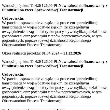
Wartość projektu:
11 420 126,06 PLN, w całości dofinansowany z
Funduszu na rzecz Sprawiedliwej Transformacji
Cel projektu:
Wsparcie i usprawnienie zarządzania procesem sprawiedliwej
transformacji w województwie śląskim, ze szczególnym
uwzględnieniem zagadnień rynku pracy, dywersyfikacji działalności
gospodarczej oraz potencjału terenów poprzemysłowych, w tym
pogórniczych, poprzez rozwój działalności Regionalnego
Obserwatorium Procesu Transformacji.
Okres realizacji projektu:
01.04.2024 – 31.12.2026
Wartość projektu:
11 420 126,06 PLN, w całości dofinansowany z
Funduszu na rzecz Sprawiedliwej Transformacji
Cel projektu:
Wsparcie i usprawnienie zarządzania procesem sprawiedliwej
transformacji w województwie śląskim, ze szczególnym
uwzględnieniem zagadnień rynku pracy, dywersyfikacji działalności
gospodarczej oraz potencjału terenów poprzemysłowych, w tym
pogórniczych, poprzez rozwój działalności Regionalnego
Obserwatorium Procesu Transformacji.