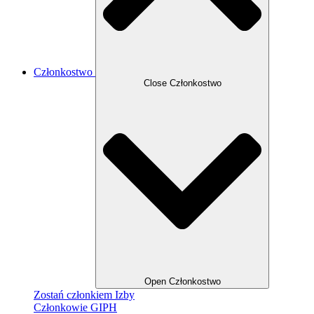
Członkostwo
Close Członkostwo
Open Członkostwo
Zostań członkiem Izby
Członkowie GIPH