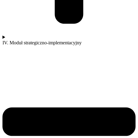
IV. Moduł strategiczno-implementacyjny