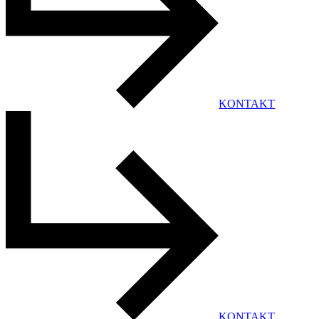
KONTAKT
KONTAKT