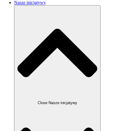
Nasze inicjatywy
Close Nasze inicjatywy