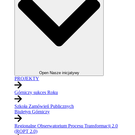
Open Nasze inicjatywy
PROJEKTY
Górniczy sukces Roku
Szkoła Zamówień Publicznych
Biuletyn Górniczy
Regionalne Obserwatorium Procesu Transformacji 2.0
(ROPT 2.0)