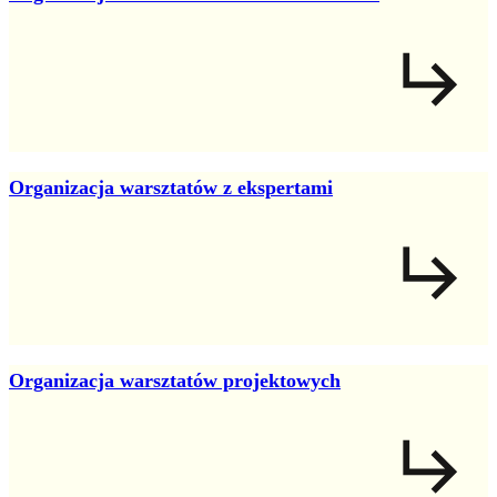
Organizacja warsztatów z ekspertami
Organizacja warsztatów projektowych