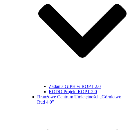
Zadania GIPH w ROPT 2.0
RODO Projekt ROPT 2.0
Branżowe Centrum Umiejętności „Górnictwo
Rud 4.0”