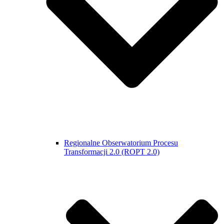
Regionalne Obserwatorium Procesu
Transformacji 2.0 (ROPT 2.0)