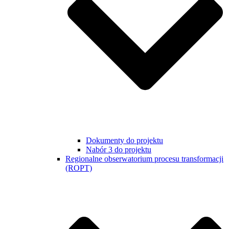
Dokumenty do projektu
Nabór 3 do projektu
Regionalne obserwatorium procesu transformacji
(ROPT)