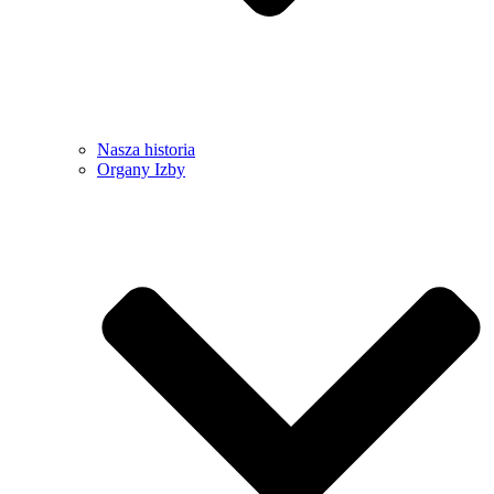
Nasza historia
Organy Izby