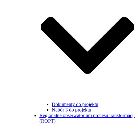
Dokumenty do projektu
Nabór 3 do projektu
Regionalne obserwatorium procesu transformacji
(ROPT)