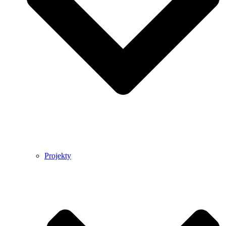
Projekty