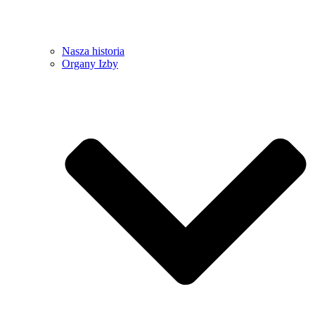
Nasza historia
Organy Izby