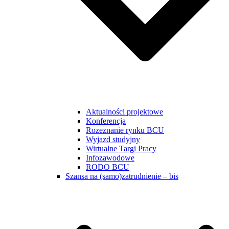
Aktualności projektowe
Konferencja
Rozeznanie rynku BCU
Wyjazd studyjny
Wirtualne Targi Pracy
Infozawodowe
RODO BCU
Szansa na (samo)zatrudnienie – bis