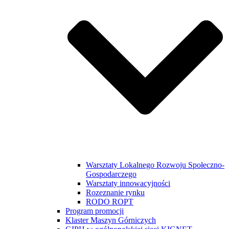
Warsztaty Lokalnego Rozwoju Społeczno-
Gospodarczego
Warsztaty innowacyjności
Rozeznanie rynku
RODO ROPT
Program promocji
Klaster Maszyn Górniczych