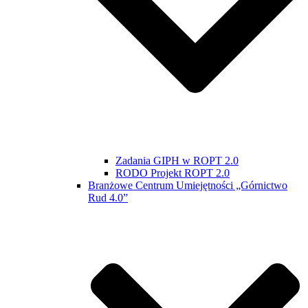
Zadania GIPH w ROPT 2.0
RODO Projekt ROPT 2.0
Branżowe Centrum Umiejętności „Górnictwo
Rud 4.0”