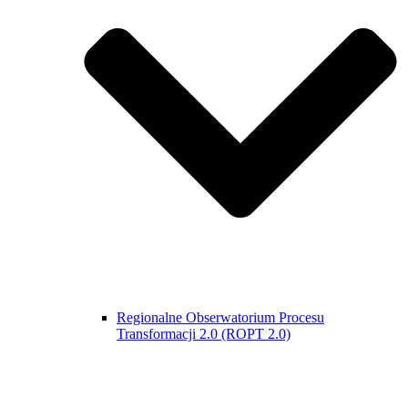
Regionalne Obserwatorium Procesu
Transformacji 2.0 (ROPT 2.0)