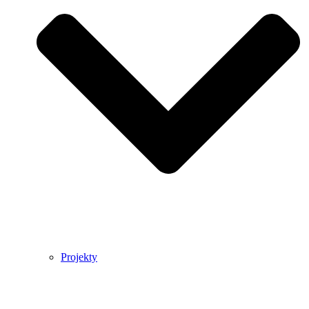
Projekty