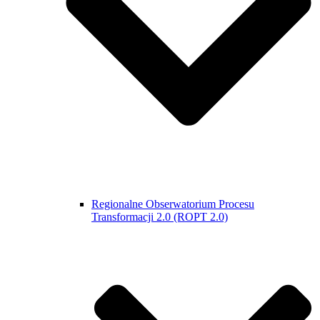
Regionalne Obserwatorium Procesu
Transformacji 2.0 (ROPT 2.0)