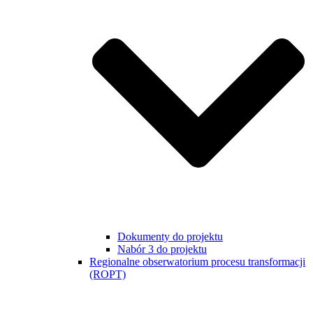
Dokumenty do projektu
Nabór 3 do projektu
Regionalne obserwatorium procesu transformacji
(ROPT)