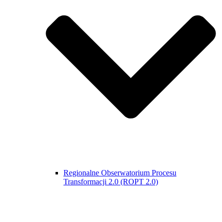
Regionalne Obserwatorium Procesu
Transformacji 2.0 (ROPT 2.0)