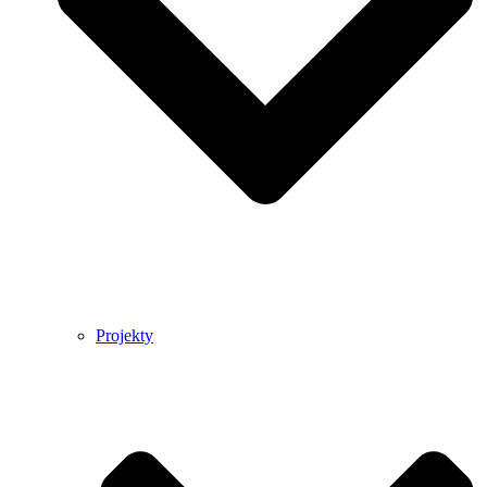
Projekty