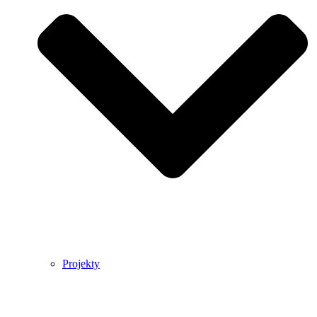
Projekty