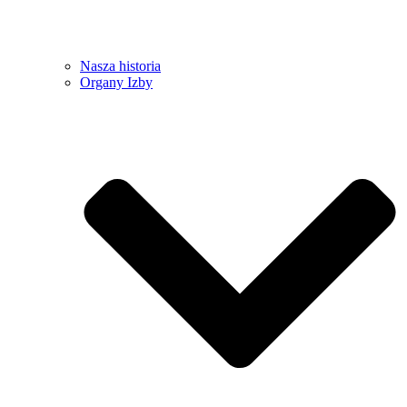
Nasza historia
Organy Izby