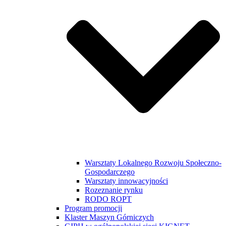
Warsztaty Lokalnego Rozwoju Społeczno-
Gospodarczego
Warsztaty innowacyjności
Rozeznanie rynku
RODO ROPT
Program promocji
Klaster Maszyn Górniczych