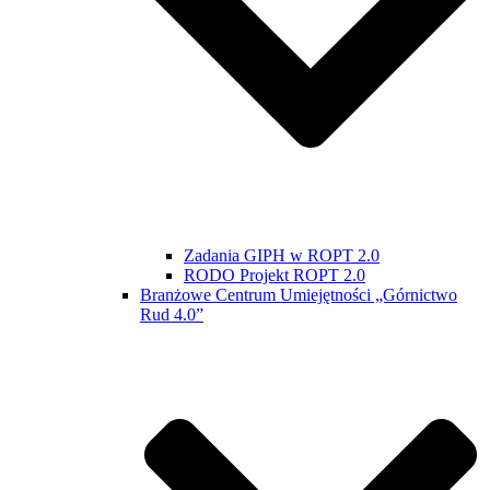
Zadania GIPH w ROPT 2.0
RODO Projekt ROPT 2.0
Branżowe Centrum Umiejętności „Górnictwo
Rud 4.0”