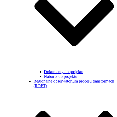
Dokumenty do projektu
Nabór 3 do projektu
Regionalne obserwatorium procesu transformacji
(ROPT)