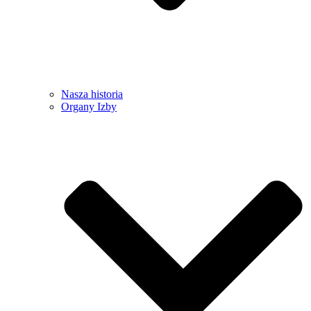
Nasza historia
Organy Izby