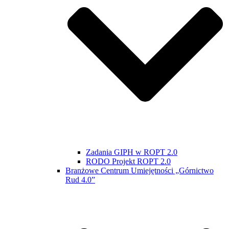
Zadania GIPH w ROPT 2.0
RODO Projekt ROPT 2.0
Branżowe Centrum Umiejętności „Górnictwo
Rud 4.0”