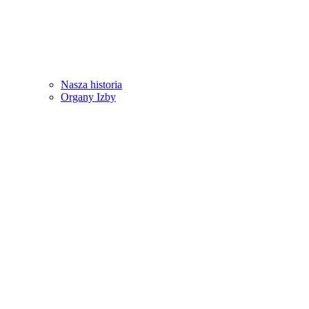
Nasza historia
Organy Izby