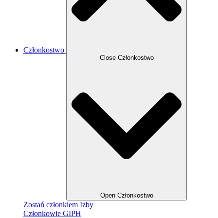
Członkostwo
Close Członkostwo
Open Członkostwo
Zostań członkiem Izby
Członkowie GIPH