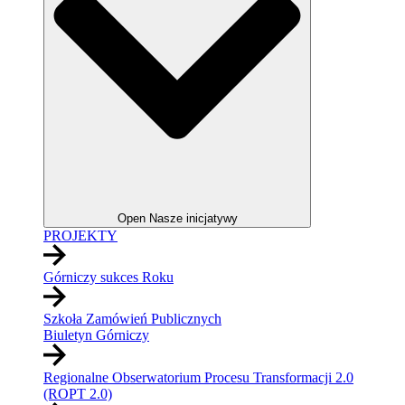
Open Nasze inicjatywy
PROJEKTY
Górniczy sukces Roku
Szkoła Zamówień Publicznych
Biuletyn Górniczy
Regionalne Obserwatorium Procesu Transformacji 2.0
(ROPT 2.0)