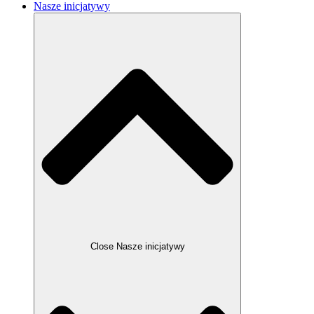
Nasze inicjatywy
Close Nasze inicjatywy