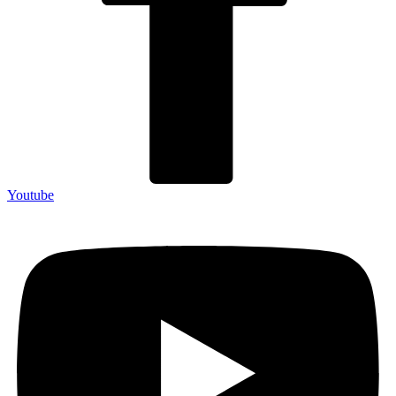
Youtube