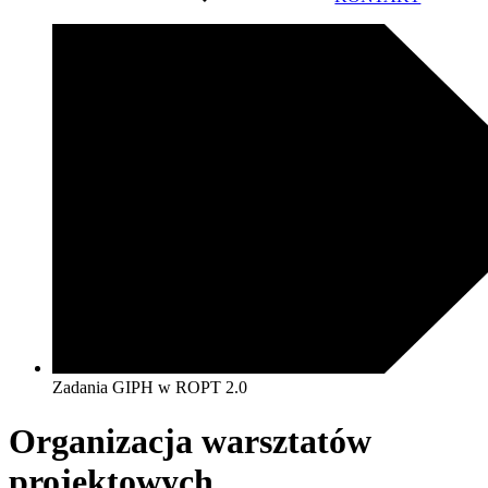
Zadania GIPH w ROPT 2.0
Organizacja warsztatów
projektowych