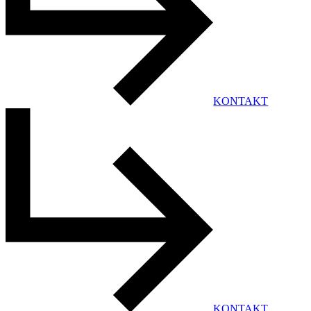
KONTAKT
KONTAKT