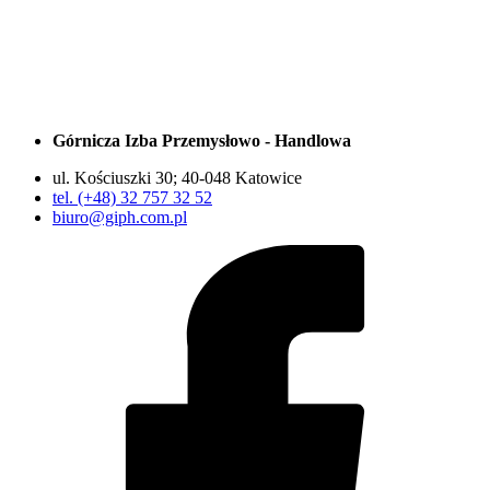
Górnicza Izba Przemysłowo - Handlowa
ul. Kościuszki 30; 40-048 Katowice
tel. (+48) 32 757 32 52
biuro@giph.com.pl