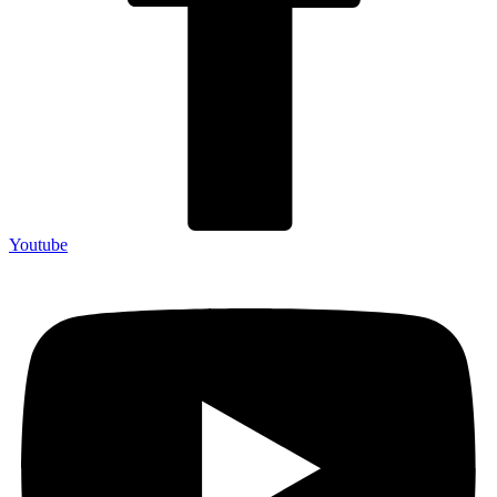
Youtube