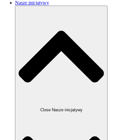
Nasze inicjatywy
Close Nasze inicjatywy