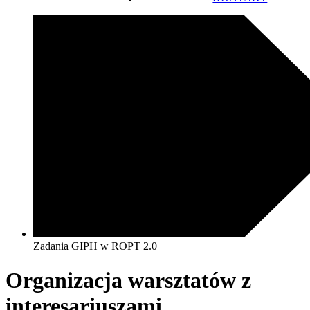
Zadania GIPH w ROPT 2.0
Organizacja warsztatów z
interesariuszami