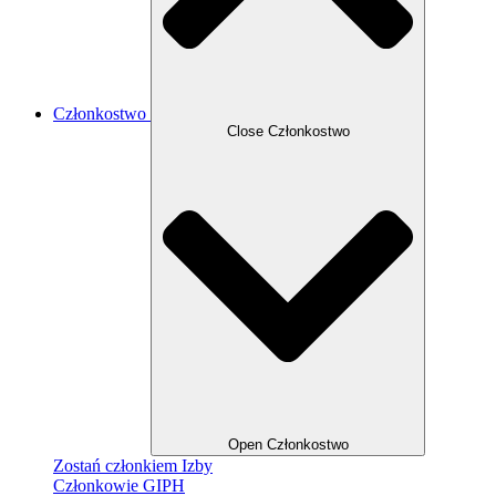
Członkostwo
Close Członkostwo
Open Członkostwo
Zostań członkiem Izby
Członkowie GIPH