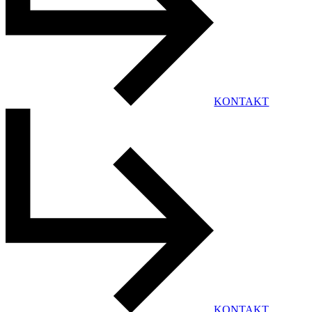
KONTAKT
KONTAKT