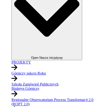
Open Nasze inicjatywy
PROJEKTY
Górniczy sukces Roku
Szkoła Zamówień Publicznych
Biuletyn Górniczy
Regionalne Obserwatorium Procesu Transformacji 2.0
(ROPT 2.0)