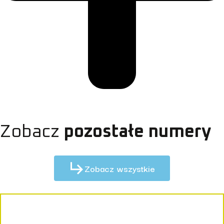
Zobacz
pozostałe numery
Zobacz wszystkie