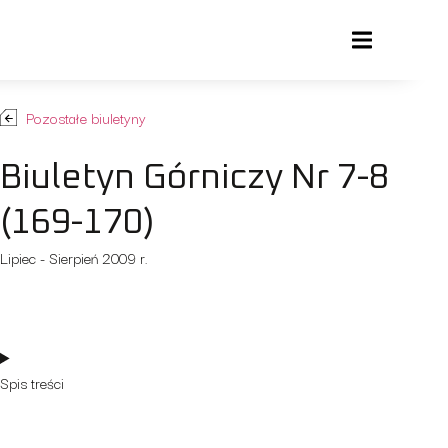
Pozostałe biuletyny
Biuletyn Górniczy Nr 7-8
(169-170)
Lipiec - Sierpień 2009 r.
Spis treści