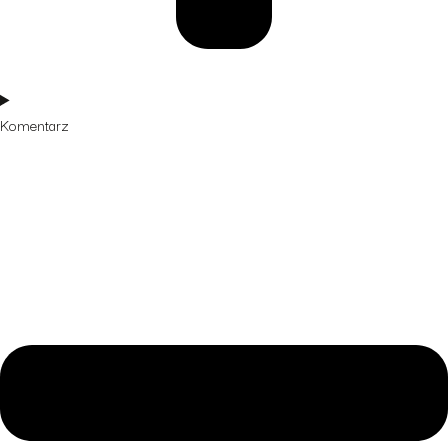
Komentarz