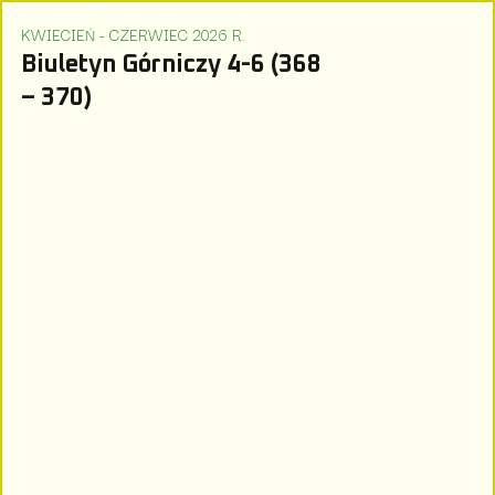
KWIECIEŃ - CZERWIEC 2026 R.
Biuletyn Górniczy 4-6 (368
– 370)